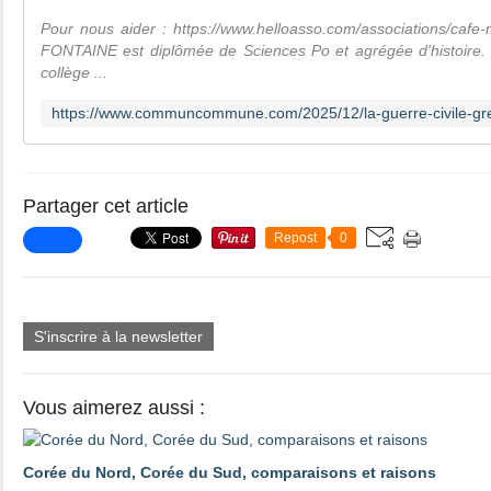
Pour nous aider : https://www.helloasso.com/associations/cafe-m
FONTAINE est diplômée de Sciences Po et agrégée d'histoire. E
collège ...
Partager cet article
Repost
0
S'inscrire à la newsletter
Vous aimerez aussi :
Corée du Nord, Corée du Sud, comparaisons et raisons