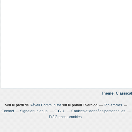
Theme: Classical
Voir le profil de
Réveil Communiste
sur le portail Overblog
Top articles
Contact
Signaler un abus
C.G.U.
Cookies et données personnelles
Préférences cookies