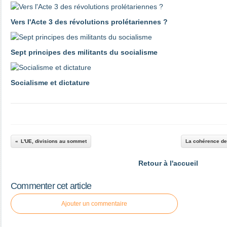
Vers l'Acte 3 des révolutions prolétariennes ?
Sept principes des militants du socialisme
Socialisme et dictature
L'UE, divisions au sommet
La cohérence de 
Retour à l'accueil
Commenter cet article
Ajouter un commentaire