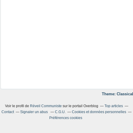
Theme: Classical
Voir le profil de
Réveil Communiste
sur le portail Overblog
Top articles
Contact
Signaler un abus
C.G.U.
Cookies et données personnelles
Préférences cookies