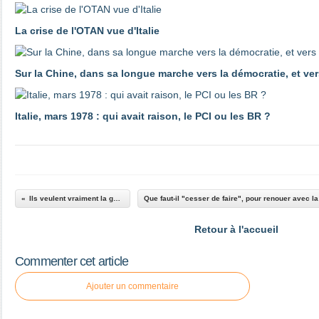
La crise de l'OTAN vue d'Italie
Sur la Chine, dans sa longue marche vers la démocratie, et ver
Italie, mars 1978 : qui avait raison, le PCI ou les BR ?
Ils veulent vraiment la guerre
Retour à l'accueil
Commenter cet article
Ajouter un commentaire