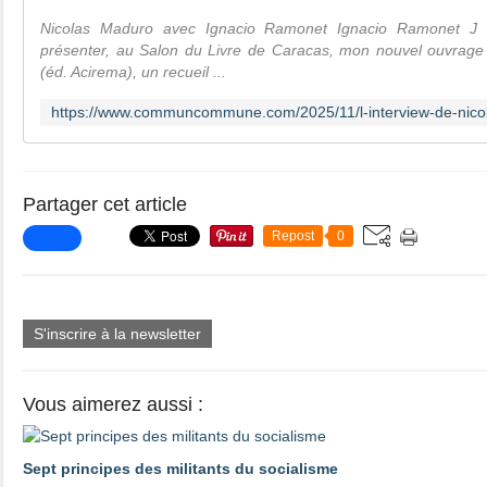
Nicolas Maduro avec Ignacio Ramonet Ignacio Ramonet J 
présenter, au Salon du Livre de Caracas, mon nouvel ouvrage :
(éd. Acirema), un recueil ...
Partager cet article
Repost
0
S'inscrire à la newsletter
Vous aimerez aussi :
Sept principes des militants du socialisme