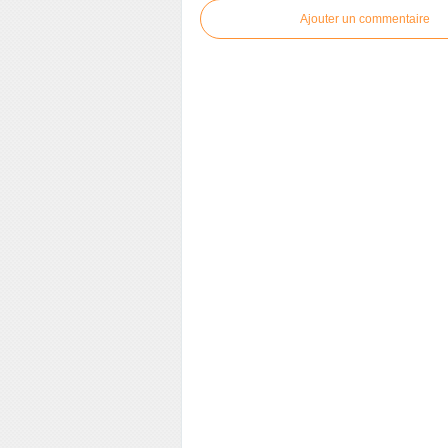
Ajouter un commentaire