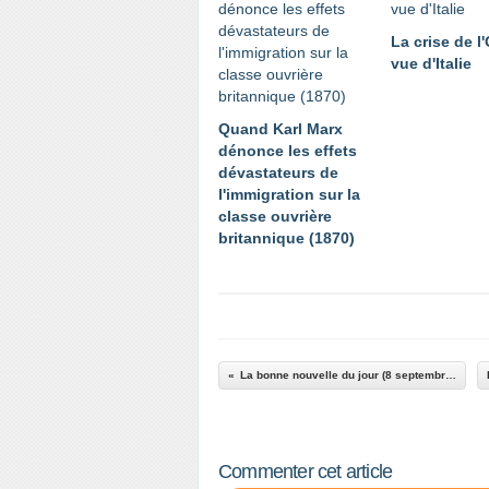
La crise de 
vue d'Italie
Quand Karl Marx
dénonce les effets
dévastateurs de
l'immigration sur la
classe ouvrière
britannique (1870)
La bonne nouvelle du jour (8 septembre 2025)
Commenter cet article