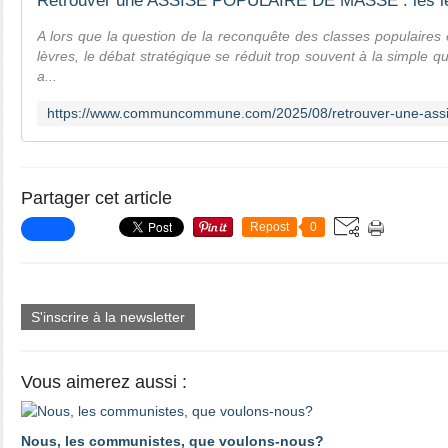
A lors que la question de la reconquête des classes populaires 
lèvres, le débat stratégique se réduit trop souvent à la simple qu
a...
Partager cet article
Repost
0
S'inscrire à la newsletter
Vous aimerez aussi :
Nous, les communistes, que voulons-nous?