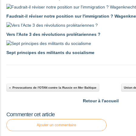
Faudrait-il réviser notre position sur l'immigration ? Wagenk
Vers l'Acte 3 des révolutions prolétariennes ?
Sept principes des militants du socialisme
Provocations de l'OTAN contre la Russie en Mer Baltique
Union d
Retour à l'accueil
Commenter cet article
Ajouter un commentaire