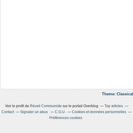
Theme: Classical
Voir le profil de
Réveil Communiste
sur le portail Overblog
Top articles
Contact
Signaler un abus
C.G.U.
Cookies et données personnelles
Préférences cookies