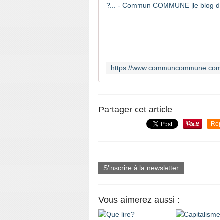
Partager cet article
Re
S'inscrire à la newsletter
Vous aimerez aussi :