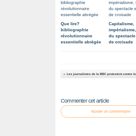
Que lire?
Capitalisme,
bibliographie
impérialisme,
révolutionnaire
du spectacle 
essentielle abrégée
de croisade
Les journalistes de la BBC protestent contre le
Commenter cet article
Ajouter un commentaire