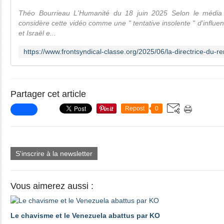
Théo Bourrieau L'Humanité du 18 juin 2025 Selon le média 
considère cette vidéo comme une " tentative insolente " d'influenc
et Israël e...
Partager cet article
Repost
0
S'inscrire à la newsletter
Vous aimerez aussi :
Le chavisme et le Venezuela abattus par KO