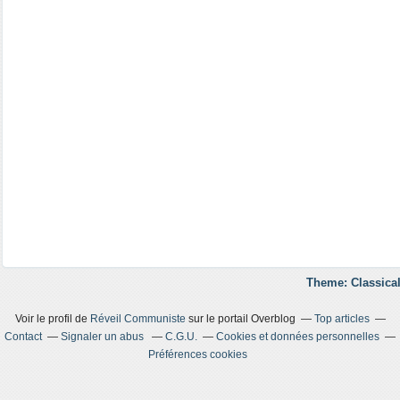
Theme: Classical
Voir le profil de
Réveil Communiste
sur le portail Overblog
Top articles
Contact
Signaler un abus
C.G.U.
Cookies et données personnelles
Préférences cookies