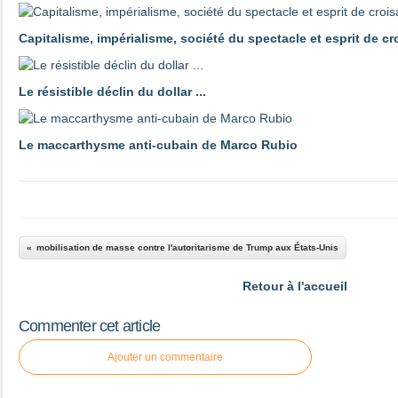
Capitalisme, impérialisme, société du spectacle et esprit de c
Le résistible déclin du dollar ...
Le maccarthysme anti-cubain de Marco Rubio
mobilisation de masse contre l'autoritarisme de Trump aux États-Unis
Retour à l'accueil
Commenter cet article
Ajouter un commentaire