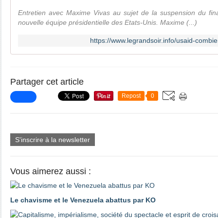
Entretien avec Maxime Vivas au sujet de la suspension du fi
nouvelle équipe présidentielle des Etats-Unis. Maxime (...)
https://www.legrandsoir.info/usaid-combie
Partager cet article
Repost
0
S'inscrire à la newsletter
Vous aimerez aussi :
Le chavisme et le Venezuela abattus par KO