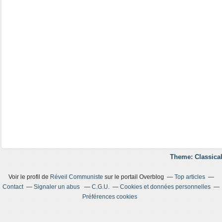
Theme: Classical
Voir le profil de
Réveil Communiste
sur le portail Overblog
Top articles
Contact
Signaler un abus
C.G.U.
Cookies et données personnelles
Préférences cookies