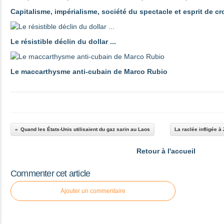
Capitalisme, impérialisme, société du spectacle et esprit de c
Le résistible déclin du dollar ...
Le maccarthysme anti-cubain de Marco Rubio
Quand les États-Unis utilisaient du gaz sarin au Laos
La raclée infligée 
Retour à l'accueil
Commenter cet article
Ajouter un commentaire