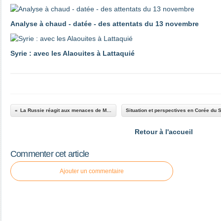
Analyse à chaud - datée - des attentats du 13 novembre
Syrie : avec les Alaouites à Lattaquié
La Russie réagit aux menaces de Macron
Retour à l'accueil
Commenter cet article
Ajouter un commentaire