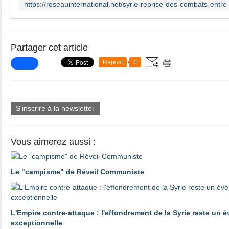
Partager cet article
Repost
0
S'inscrire à la newsletter
Vous aimerez aussi :
Le "campisme" de Réveil Communiste
L'Empire contre-attaque : l'effondrement de la Syrie reste un 
exceptionnelle