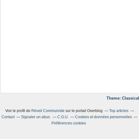
Theme: Classical
Voir le profil de
Réveil Communiste
sur le portail Overblog
Top articles
Contact
Signaler un abus
C.G.U.
Cookies et données personnelles
Préférences cookies