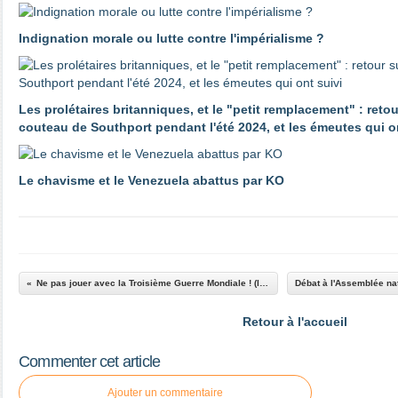
Indignation morale ou lutte contre l'impérialisme ?
Les prolétaires britanniques, et le "petit remplacement" : reto
couteau de Southport pendant l'été 2024, et les émeutes qui o
Le chavisme et le Venezuela abattus par KO
Ne pas jouer avec la Troisième Guerre Mondiale ! (lettre de l'URC)
Retour à l'accueil
Commenter cet article
Ajouter un commentaire