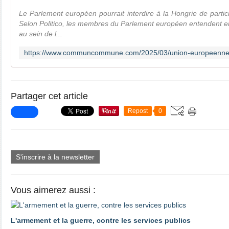
Le Parlement européen pourrait interdire à la Hongrie de partic
Selon Politico, les membres du Parlement européen entendent e
au sein de l...
Partager cet article
Repost
0
S'inscrire à la newsletter
Vous aimerez aussi :
L'armement et la guerre, contre les services publics