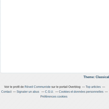
Theme: Classical
Voir le profil de
Réveil Communiste
sur le portail Overblog
Top articles
Contact
Signaler un abus
C.G.U.
Cookies et données personnelles
Préférences cookies