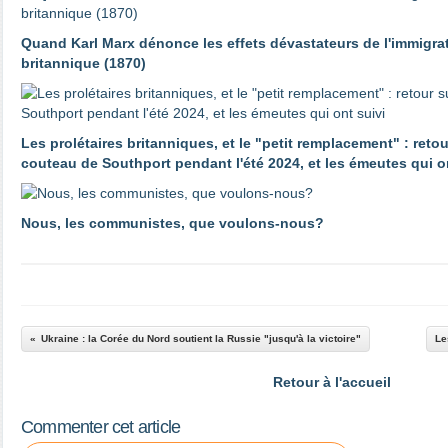
Quand Karl Marx dénonce les effets dévastateurs de l'immigrat
britannique (1870)
Les prolétaires britanniques, et le "petit remplacement" : reto
couteau de Southport pendant l'été 2024, et les émeutes qui o
Nous, les communistes, que voulons-nous?
Ukraine : la Corée du Nord soutient la Russie "jusqu'à la victoire"
Le
Retour à l'accueil
Commenter cet article