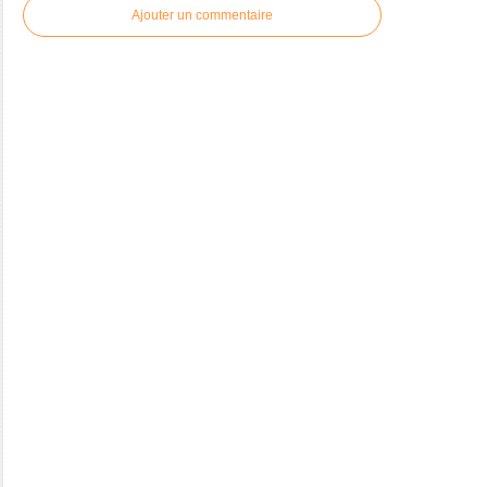
Ajouter un commentaire