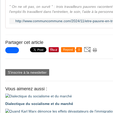
" On ne vit pas, on survit " : trois travailleurs pauvres racontent
l'emploi Ils travaillent dans l'entretien, le soin, l'aide à la personn
http://www.communcommune.com/2024/11/etre-pauvre-en-tra
Partager cet article
Repost
0
S'inscrire à la newsletter
Vous aimerez aussi :
Dialectique du socialisme et du marché