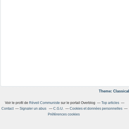
Theme: Classical
Voir le profil de
Réveil Communiste
sur le portail Overblog
Top articles
Contact
Signaler un abus
C.G.U.
Cookies et données personnelles
Préférences cookies