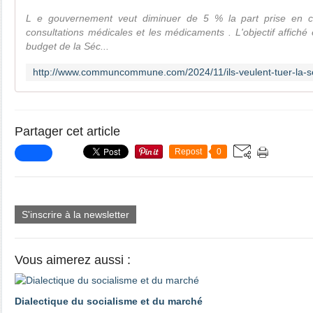
L e gouvernement veut diminuer de 5 % la part prise en c
consultations médicales et les médicaments . L'objectif affiché 
budget de la Séc...
Partager cet article
Repost
0
S'inscrire à la newsletter
Vous aimerez aussi :
Dialectique du socialisme et du marché