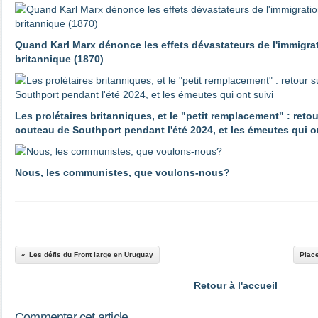
Quand Karl Marx dénonce les effets dévastateurs de l'immigrat
britannique (1870)
Les prolétaires britanniques, et le "petit remplacement" : reto
couteau de Southport pendant l'été 2024, et les émeutes qui o
Nous, les communistes, que voulons-nous?
Les défis du Front large en Uruguay
Place
Retour à l'accueil
Commenter cet article