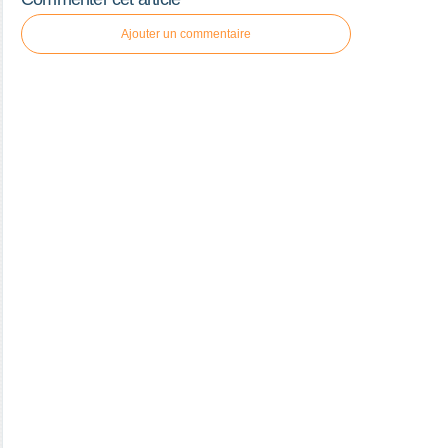
Ajouter un commentaire