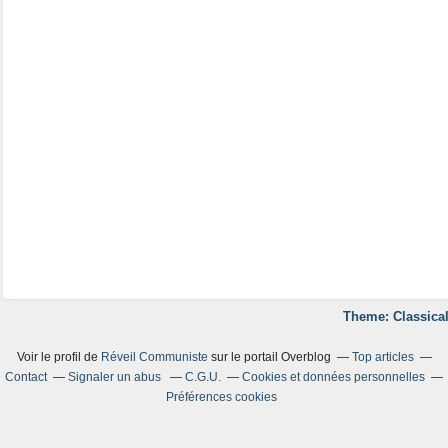
Theme: Classical
Voir le profil de
Réveil Communiste
sur le portail Overblog
Top articles
Contact
Signaler un abus
C.G.U.
Cookies et données personnelles
Préférences cookies