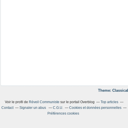
Theme: Classical
Voir le profil de
Réveil Communiste
sur le portail Overblog
Top articles
Contact
Signaler un abus
C.G.U.
Cookies et données personnelles
Préférences cookies