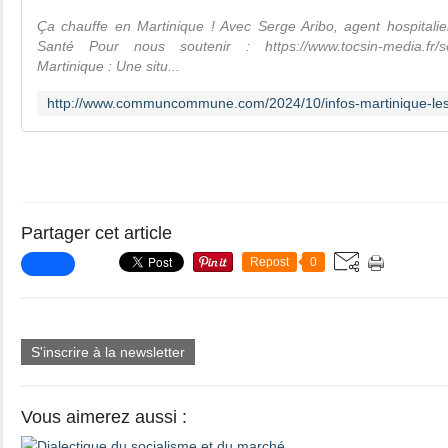
Ça chauffe en Martinique ! Avec Serge Aribo, agent hospitali
Santé Pour nous soutenir : https://www.tocsin-media.fr/so
Martinique : Une situ...
Partager cet article
Repost
0
S'inscrire à la newsletter
Vous aimerez aussi :