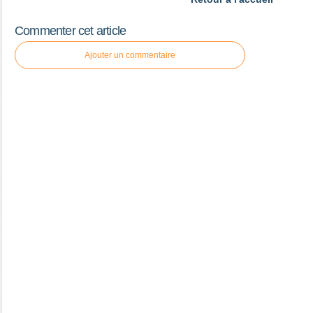
Commenter cet article
Ajouter un commentaire