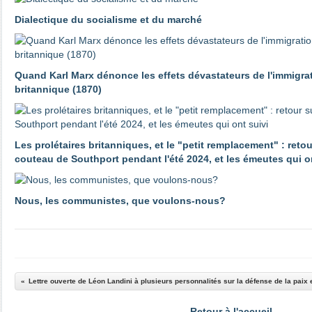
Dialectique du socialisme et du marché
Quand Karl Marx dénonce les effets dévastateurs de l'immigrat
britannique (1870)
Les prolétaires britanniques, et le "petit remplacement" : reto
couteau de Southport pendant l'été 2024, et les émeutes qui o
Nous, les communistes, que voulons-nous?
Retour à l'accueil