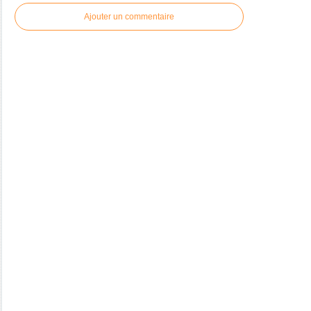
Ajouter un commentaire