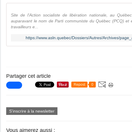
Site de l'Action socialiste de libération nationale, au Québec
auparavant le nom de Parti communiste du Québec (PCQ) et e
travailleurs e...
https://www.asln.quebec/Dossiers/Autres/Archives/page_a
Partager cet article
Repost
0
S'inscrire à la newsletter
Vous aimerez aussi :