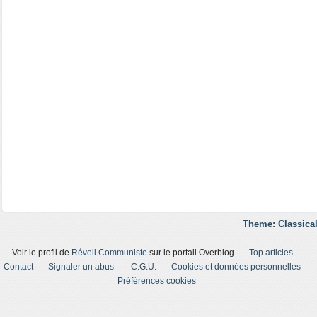
Theme: Classical
Voir le profil de
Réveil Communiste
sur le portail Overblog
Top articles
Contact
Signaler un abus
C.G.U.
Cookies et données personnelles
Préférences cookies