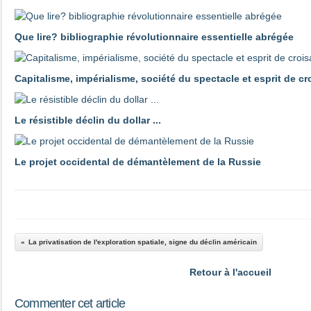
Que lire? bibliographie révolutionnaire essentielle abrégée
Capitalisme, impérialisme, société du spectacle et esprit de c
Le résistible déclin du dollar ...
Le projet occidental de démantèlement de la Russie
La privatisation de l'exploration spatiale, signe du déclin américain
Retour à l'accueil
Commenter cet article