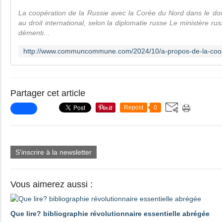
La coopération de la Russie avec la Corée du Nord dans le dom
au droit international, selon la diplomatie russe Le ministère ru
démenti...
Partager cet article
Repost
0
S'inscrire à la newsletter
Vous aimerez aussi :
Que lire? bibliographie révolutionnaire essentielle abrégée