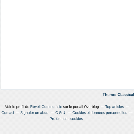
Theme: Classical
Voir le profil de
Réveil Communiste
sur le portail Overblog
Top articles
Contact
Signaler un abus
C.G.U.
Cookies et données personnelles
Préférences cookies