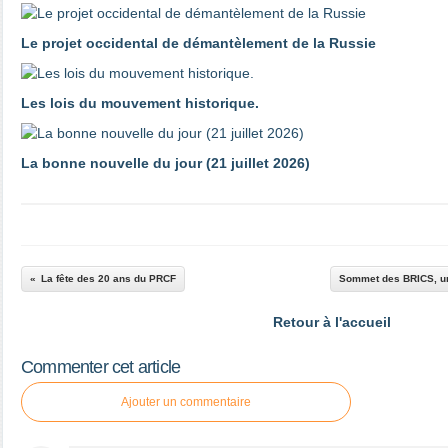
Le projet occidental de démantèlement de la Russie
Les lois du mouvement historique.
La bonne nouvelle du jour (21 juillet 2026)
La fête des 20 ans du PRCF
Sommet des BRICS, un
Retour à l'accueil
Commenter cet article
Ajouter un commentaire