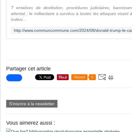
T entatives de destitution, procédures judiciaires, banniss
attentat : le milliardaire a survécu à toutes les attaques visant à
Indéni...
Partager cet article
Repost
0
S'inscrire à la newsletter
Vous aimerez aussi :