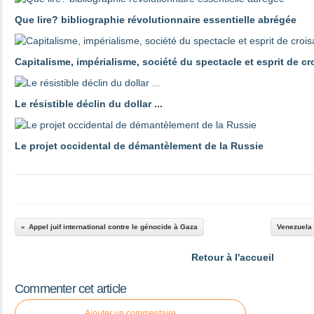
Que lire? bibliographie révolutionnaire essentielle abrégée
Capitalisme, impérialisme, société du spectacle et esprit de c
Le résistible déclin du dollar ...
Le projet occidental de démantèlement de la Russie
Appel juif international contre le génocide à Gaza
Venezuela 
Retour à l'accueil
Commenter cet article
Ajouter un commentaire