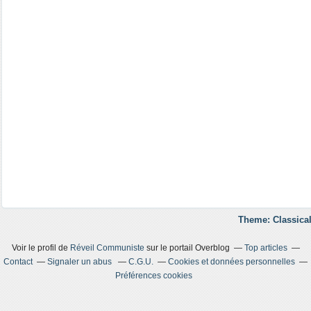
Theme: Classical
Voir le profil de
Réveil Communiste
sur le portail Overblog
Top articles
Contact
Signaler un abus
C.G.U.
Cookies et données personnelles
Préférences cookies