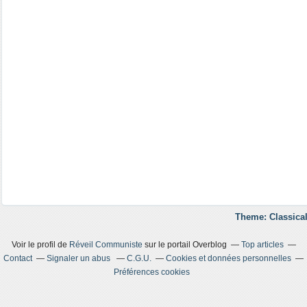
Theme: Classical
Voir le profil de
Réveil Communiste
sur le portail Overblog
Top articles
Contact
Signaler un abus
C.G.U.
Cookies et données personnelles
Préférences cookies