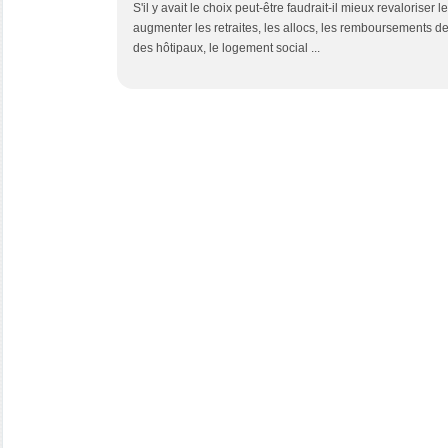
S'il y avait le choix peut-être faudrait-il mieux revaloriser 
augmenter les retraites, les allocs, les remboursements de 
des hôtipaux, le logement social ...