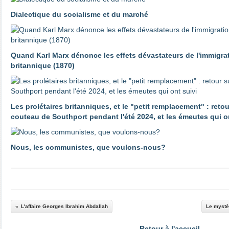
Dialectique du socialisme et du marché
Quand Karl Marx dénonce les effets dévastateurs de l'immigrat
britannique (1870)
Les prolétaires britanniques, et le "petit remplacement" : reto
couteau de Southport pendant l'été 2024, et les émeutes qui o
Nous, les communistes, que voulons-nous?
L'affaire Georges Ibrahim Abdallah
Le mystè
Retour à l'accueil