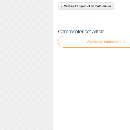
Médias français et Kamala-mania
Commenter cet article
Ajouter un commentaire