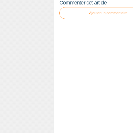
Commenter cet article
Ajouter un commentaire