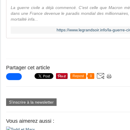
La guerre civile a déjà commencé. C'est celle que Macron m
dans une France devenue le paradis mondial des millionnaires,
mortalité infa...
https://www.legrandsoir.info/la-guerre-
Partager cet article
Repost
0
S'inscrire à la newsletter
Vous aimerez aussi :