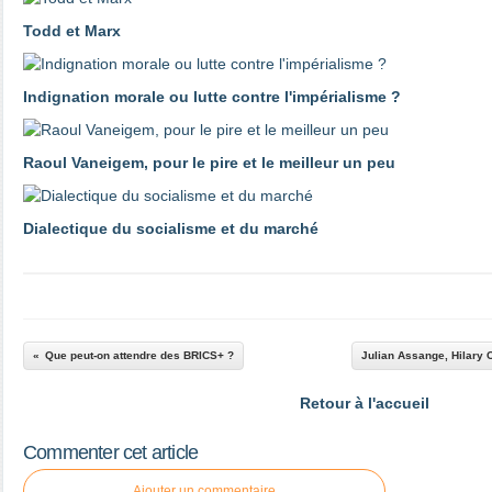
Todd et Marx
Indignation morale ou lutte contre l'impérialisme ?
Raoul Vaneigem, pour le pire et le meilleur un peu
Dialectique du socialisme et du marché
Que peut-on attendre des BRICS+ ?
Julian Assange, Hilary C
Retour à l'accueil
Commenter cet article
Ajouter un commentaire