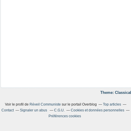
Theme: Classical
Voir le profil de
Réveil Communiste
sur le portail Overblog
Top articles
Contact
Signaler un abus
C.G.U.
Cookies et données personnelles
Préférences cookies