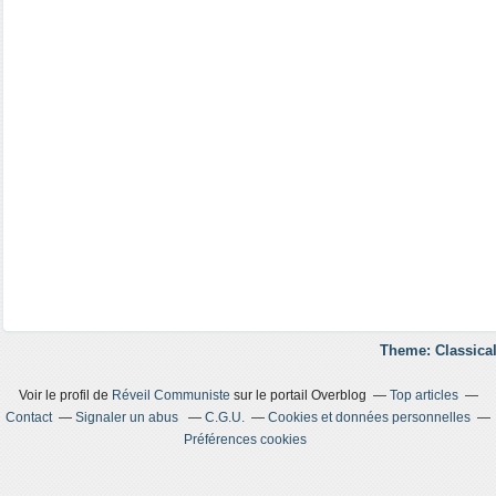
Theme: Classical
Voir le profil de
Réveil Communiste
sur le portail Overblog
Top articles
Contact
Signaler un abus
C.G.U.
Cookies et données personnelles
Préférences cookies