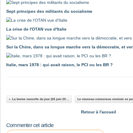
Sept principes des militants du socialisme
La crise de l'OTAN vue d'Italie
Sur la Chine, dans sa longue marche vers la démocratie, et ver
Italie, mars 1978 : qui avait raison, le PCI ou les BR ?
La bonne nouvelle du jour (26 juin 2024)
Retour à l'accueil
Commenter cet article