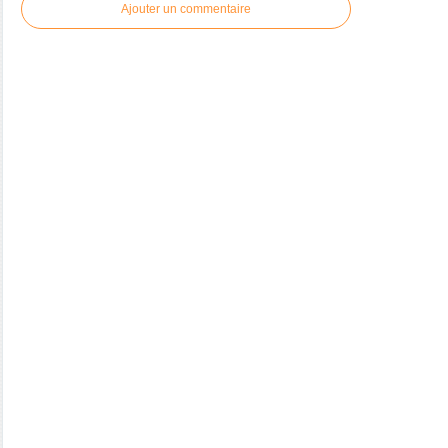
Ajouter un commentaire