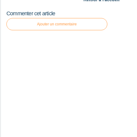
Commenter cet article
Ajouter un commentaire