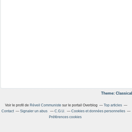
Theme: Classical
Voir le profil de
Réveil Communiste
sur le portail Overblog
Top articles
Contact
Signaler un abus
C.G.U.
Cookies et données personnelles
Préférences cookies