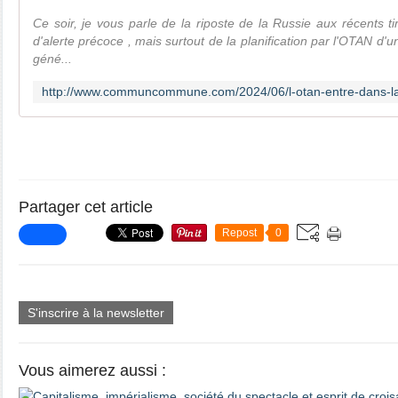
Ce soir, je vous parle de la riposte de la Russie aux récents ti
d'alerte précoce , mais surtout de la planification par l'OTAN d'
géné...
Partager cet article
Repost
0
S'inscrire à la newsletter
Vous aimerez aussi :