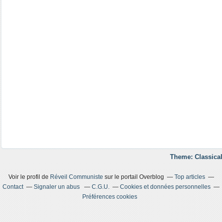
Theme: Classical
Voir le profil de
Réveil Communiste
sur le portail Overblog
Top articles
Contact
Signaler un abus
C.G.U.
Cookies et données personnelles
Préférences cookies