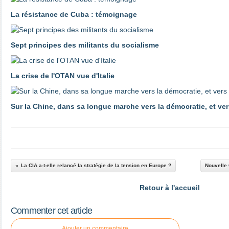
La résistance de Cuba : témoignage
Sept principes des militants du socialisme
La crise de l'OTAN vue d'Italie
Sur la Chine, dans sa longue marche vers la démocratie, et ver
La CIA a-t-elle relancé la stratégie de la tension en Europe ?
Nouvelle 
Retour à l'accueil
Commenter cet article
Ajouter un commentaire