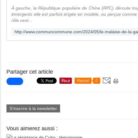
À gauche, la République populaire de Chine (RPC) déroute tou
émergents elle est parfois érigée en modèle, ou perçue comme 
rôle cent...
Partager cet article
Repost
0
S'inscrire à la newsletter
Vous aimerez aussi :