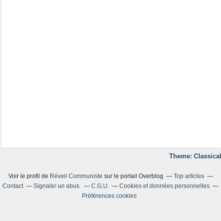
Theme: Classical
Voir le profil de
Réveil Communiste
sur le portail Overblog
Top articles
Contact
Signaler un abus
C.G.U.
Cookies et données personnelles
Préférences cookies