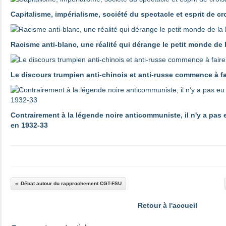
Capitalisme, impérialisme, société du spectacle et esprit de c
Racisme anti-blanc, une réalité qui dérange le petit monde de
Le discours trumpien anti-chinois et anti-russe commence à 
Contrairement à la légende noire anticommuniste, il n'y a pas
en 1932-33
Débat autour du rapprochement CGT-FSU
Retour à l'accueil