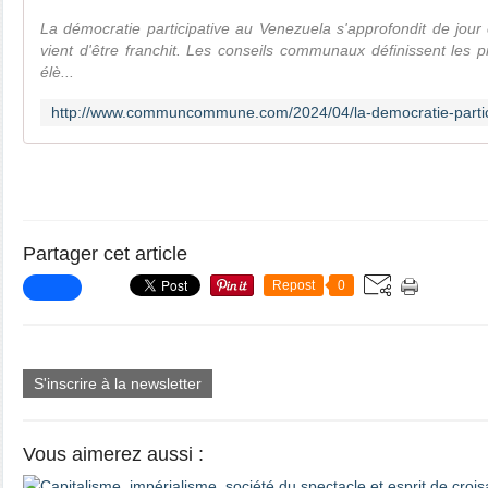
La démocratie participative au Venezuela s'approfondit de jour
vient d'être franchit. Les conseils communaux définissent les prio
élè...
Partager cet article
Repost
0
S'inscrire à la newsletter
Vous aimerez aussi :