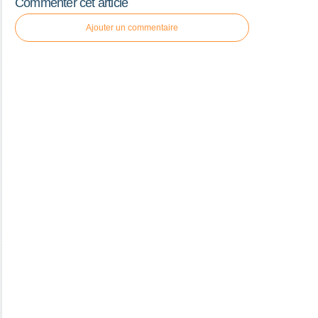
Commenter cet article
Ajouter un commentaire