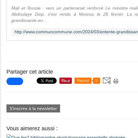
Mali et Russie : vers un partenariat renforcé Le ministre mal
Abdoulaye Diop, s'est rendu à Moscou le 28 février. La ren
grandissante en...
Partager cet article
Repost
0
S'inscrire à la newsletter
Vous aimerez aussi :