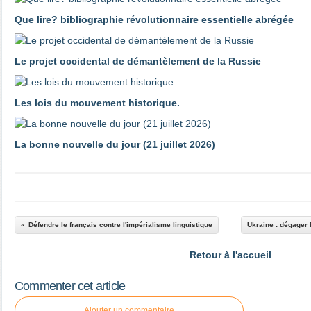
Que lire? bibliographie révolutionnaire essentielle abrégée
Le projet occidental de démantèlement de la Russie
Les lois du mouvement historique.
La bonne nouvelle du jour (21 juillet 2026)
Défendre le français contre l'impérialisme linguistique
Ukraine : dégager 
Retour à l'accueil
Commenter cet article
Ajouter un commentaire