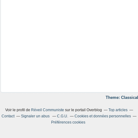
Theme: Classical
Voir le profil de
Réveil Communiste
sur le portail Overblog
Top articles
Contact
Signaler un abus
C.G.U.
Cookies et données personnelles
Préférences cookies