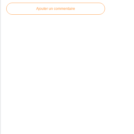
Ajouter un commentaire