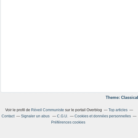
Theme: Classical
Voir le profil de
Réveil Communiste
sur le portail Overblog
Top articles
Contact
Signaler un abus
C.G.U.
Cookies et données personnelles
Préférences cookies