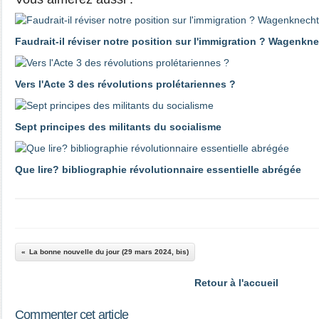
Faudrait-il réviser notre position sur l'immigration ? Wagenk
Vers l'Acte 3 des révolutions prolétariennes ?
Sept principes des militants du socialisme
Que lire? bibliographie révolutionnaire essentielle abrégée
La bonne nouvelle du jour (29 mars 2024, bis)
Retour à l'accueil
Commenter cet article