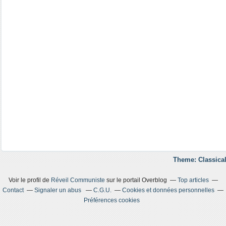
Theme: Classical
Voir le profil de
Réveil Communiste
sur le portail Overblog
Top articles
Contact
Signaler un abus
C.G.U.
Cookies et données personnelles
Préférences cookies