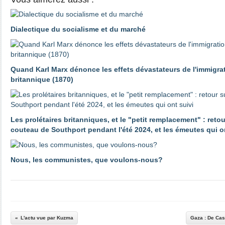
Dialectique du socialisme et du marché
Quand Karl Marx dénonce les effets dévastateurs de l'immigrat
britannique (1870)
Les prolétaires britanniques, et le "petit remplacement" : reto
couteau de Southport pendant l'été 2024, et les émeutes qui o
Nous, les communistes, que voulons-nous?
L'actu vue par Kuzma
Gaza : De Cas