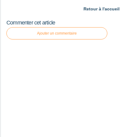
Retour à l'accueil
Commenter cet article
Ajouter un commentaire