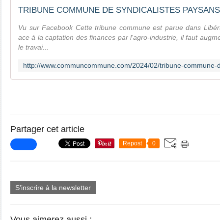
Vu sur Facebook Cette tribune commune est parue dans Libéra
ace à la captation des finances par l'agro-industrie, il faut augme
le travai...
Partager cet article
Repost
0
S'inscrire à la newsletter
Vous aimerez aussi :