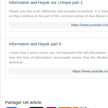
Information and Hayek our critique part 1
Hayek was the most influential anti-socialist economist. It is impo
as they continue to be part of the common-sense of neo-liberal c
https://www.youtube.
Information and Hayek part II
I show how a price vector can not represent the full information
how this loss of information necessarily means that the Market
technical ...
https://www.youtube.
Partager cet article