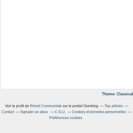
Theme: Classical
Voir le profil de
Réveil Communiste
sur le portail Overblog
Top articles
Contact
Signaler un abus
C.G.U.
Cookies et données personnelles
Préférences cookies