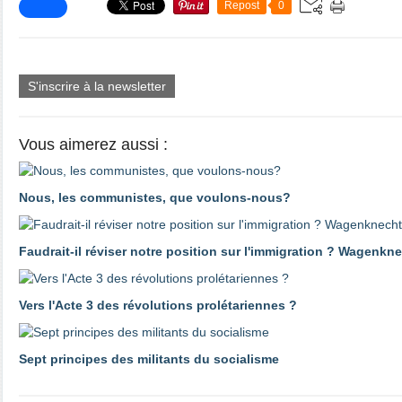
Repost
0
S'inscrire à la newsletter
Vous aimerez aussi :
Nous, les communistes, que voulons-nous?
Faudrait-il réviser notre position sur l'immigration ? Wagenk
Vers l'Acte 3 des révolutions prolétariennes ?
Sept principes des militants du socialisme