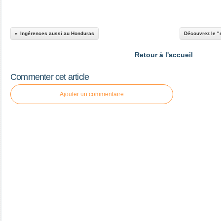
Ingérences aussi au Honduras
Découvrez le "m
Retour à l'accueil
Commenter cet article
Ajouter un commentaire