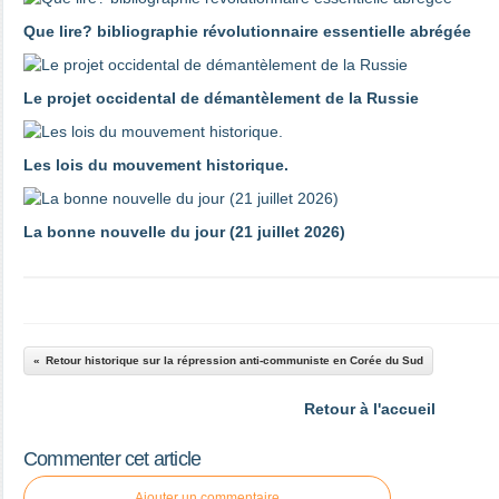
Que lire? bibliographie révolutionnaire essentielle abrégée
Le projet occidental de démantèlement de la Russie
Les lois du mouvement historique.
La bonne nouvelle du jour (21 juillet 2026)
Retour historique sur la répression anti-communiste en Corée du Sud
Retour à l'accueil
Commenter cet article
Ajouter un commentaire