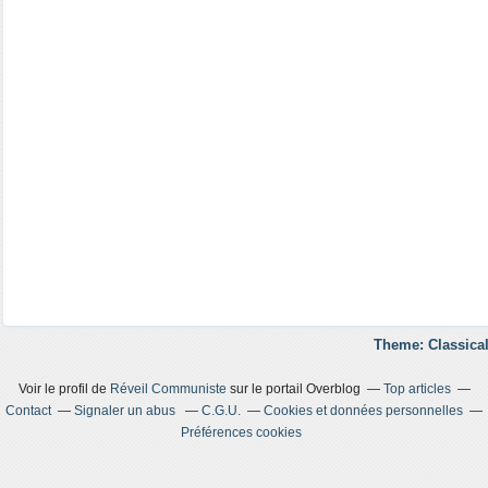
Theme: Classical
Voir le profil de
Réveil Communiste
sur le portail Overblog
Top articles
Contact
Signaler un abus
C.G.U.
Cookies et données personnelles
Préférences cookies