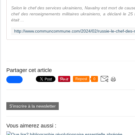
Selon le chef des services ukrainiens, Navalny est mort de cause 
chef des renseignements militaires ukrainiens, a déclaré le 25 
était ...
Partager cet article
Repost
0
S'inscrire à la newsletter
Vous aimerez aussi :