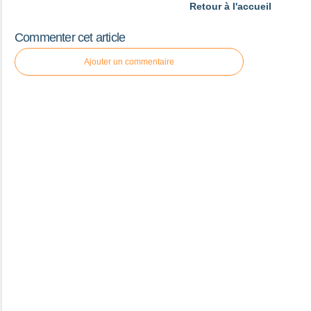
Retour à l'accueil
Commenter cet article
Ajouter un commentaire