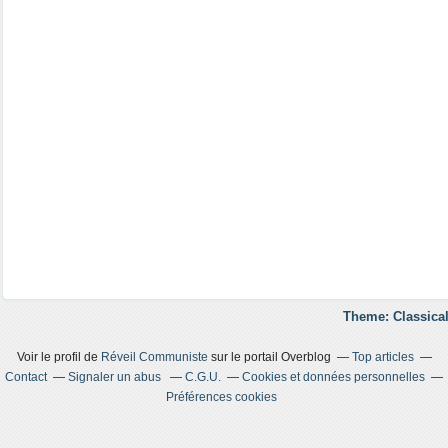
Theme: Classical
Voir le profil de
Réveil Communiste
sur le portail Overblog
Top articles
Contact
Signaler un abus
C.G.U.
Cookies et données personnelles
Préférences cookies