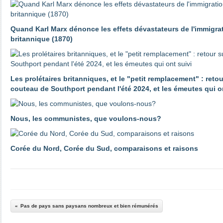
Quand Karl Marx dénonce les effets dévastateurs de l'immigrat
britannique (1870)
Les prolétaires britanniques, et le "petit remplacement" : reto
couteau de Southport pendant l'été 2024, et les émeutes qui o
Nous, les communistes, que voulons-nous?
Corée du Nord, Corée du Sud, comparaisons et raisons
Pas de pays sans paysans nombreux et bien rémunérés