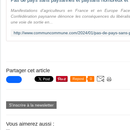
Manifestations d'agriculteurs en France et en Europe Face 
Confédération paysanne dénonce les conséquences du libéral
une voie de sortie en...
Partager cet article
Repost
0
S'inscrire à la newsletter
Vous aimerez aussi :