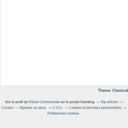
Theme: Classical
Voir le profil de
Réveil Communiste
sur le portail Overblog
Top articles
Contact
Signaler un abus
C.G.U.
Cookies et données personnelles
Préférences cookies