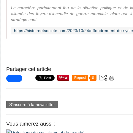
Le caractère parfaitement fou de la situation politique et de 
allumés des foyers d'incendie de guerre mondiale, alors que 
stratégie sont...
Partager cet article
Repost
0
S'inscrire à la newsletter
Vous aimerez aussi :