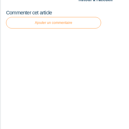
Commenter cet article
Ajouter un commentaire