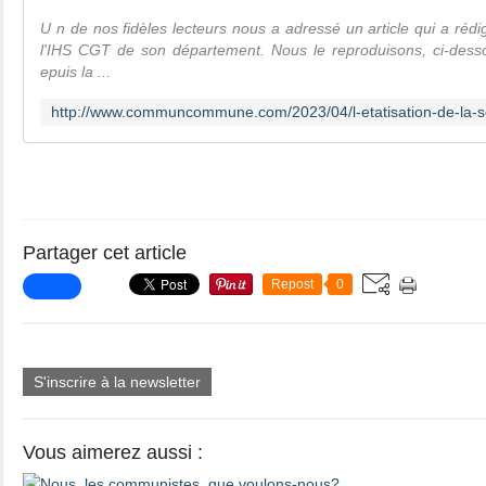
U n de nos fidèles lecteurs nous a adressé un article qui a rédi
l'IHS CGT de son département. Nous le reproduisons, ci-dessou
epuis la ...
Partager cet article
Repost
0
S'inscrire à la newsletter
Vous aimerez aussi :