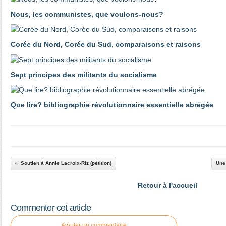
Nous, les communistes, que voulons-nous?
Corée du Nord, Corée du Sud, comparaisons et raisons
Sept principes des militants du socialisme
Que lire? bibliographie révolutionnaire essentielle abrégée
Soutien à Annie Lacroix-Riz (pétition)
Une 
Retour à l'accueil
Commenter cet article
Ajouter un commentaire