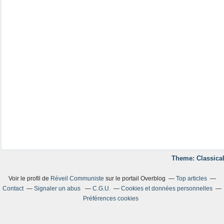
Theme: Classical
Voir le profil de
Réveil Communiste
sur le portail Overblog
Top articles
Contact
Signaler un abus
C.G.U.
Cookies et données personnelles
Préférences cookies