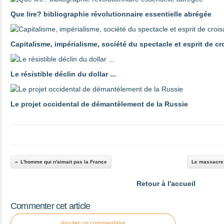
Que lire? bibliographie révolutionnaire essentielle abrégée
Capitalisme, impérialisme, société du spectacle et esprit de c
Le résistible déclin du dollar ...
Le projet occidental de démantèlement de la Russie
L'homme qui n'aimait pas la France
Le massacre 
Retour à l'accueil
Commenter cet article
Ajouter un commentaire