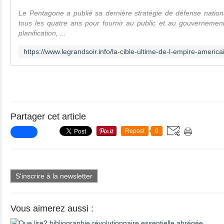
Le Pentagone a publié sa dernière stratégie de défense nation
tous les quatre ans pour fournir au public et au gouverneme
planification, ...
Partager cet article
Repost
0
S'inscrire à la newsletter
Vous aimerez aussi :