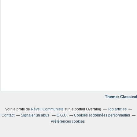
Theme: Classical
Voir le profil de
Réveil Communiste
sur le portail Overblog
Top articles
Contact
Signaler un abus
C.G.U.
Cookies et données personnelles
Préférences cookies