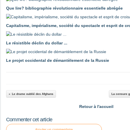
Que lire? bibliographie révolutionnaire essentielle abrégée
Capitalisme, impérialisme, société du spectacle et esprit de c
Le résistible déclin du dollar ...
Le projet occidental de démantèlement de la Russie
Le drame oublié des Afghans
La censure g
Retour à l'accueil
Commenter cet article
Ajouter un commentaire