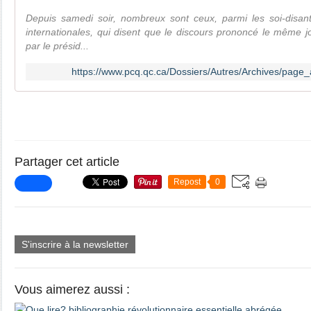
Depuis samedi soir, nombreux sont ceux, parmi les soi-disant
internationales, qui disent que le discours prononcé le même j
par le présid...
https://www.pcq.qc.ca/Dossiers/Autres/Archives/page_a
Partager cet article
Repost
0
S'inscrire à la newsletter
Vous aimerez aussi :