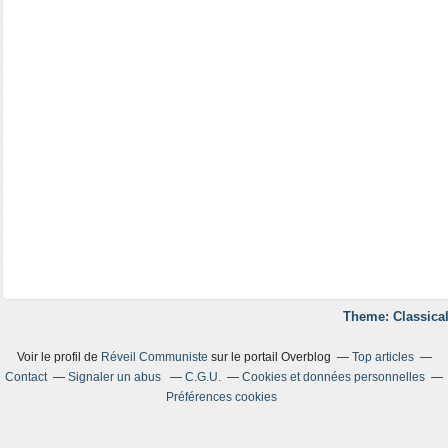
Theme: Classical
Voir le profil de
Réveil Communiste
sur le portail Overblog
Top articles
Contact
Signaler un abus
C.G.U.
Cookies et données personnelles
Préférences cookies