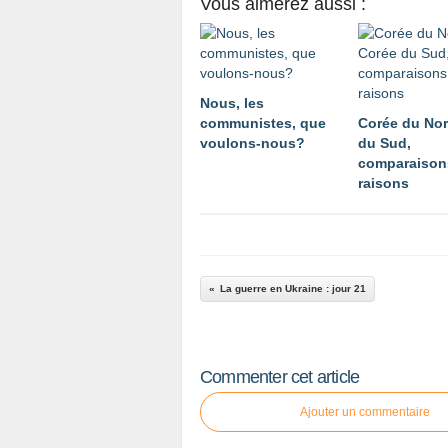
Vous aimerez aussi :
Nous, les
communistes, que
Corée du Nor
voulons-nous?
du Sud,
comparaison
raisons
La guerre en Ukraine : jour 21
Commenter cet article
Ajouter un commentaire