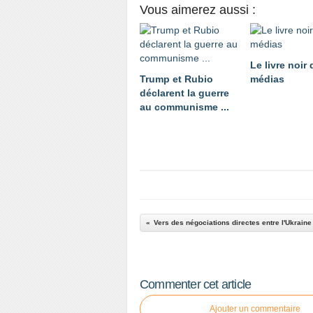
Vous aimerez aussi :
Le livre noir
Trump et Rubio
médias
déclarent la guerre
au communisme ...
Commenter cet article
Ajouter un commentaire