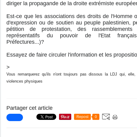
diriger la propagande de la droite extrémiste europée
Est-ce que les associations des droits de l'Homme ou
d'expression ou de soutien au peuple palestinien, pe
pétition de protestation, des rassemblements
représentatifs du pouvoir de l'Etat françai
Préfectures...)?
Essayez de faire circuler l'information et les proposit
>
Vous remarquerez qu'ils n'ont toujours pas dissous la LDJ qui, elle
violences physiques
Partager cet article
Repost
0