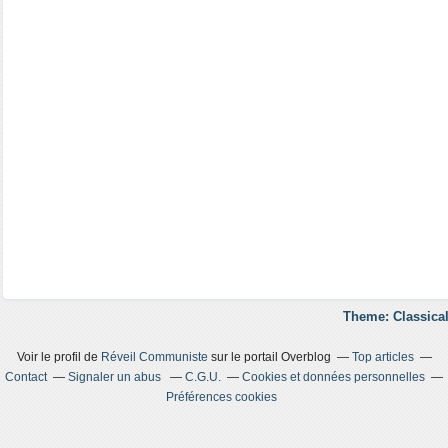
Theme: Classical
Voir le profil de
Réveil Communiste
sur le portail Overblog
Top articles
Contact
Signaler un abus
C.G.U.
Cookies et données personnelles
Préférences cookies