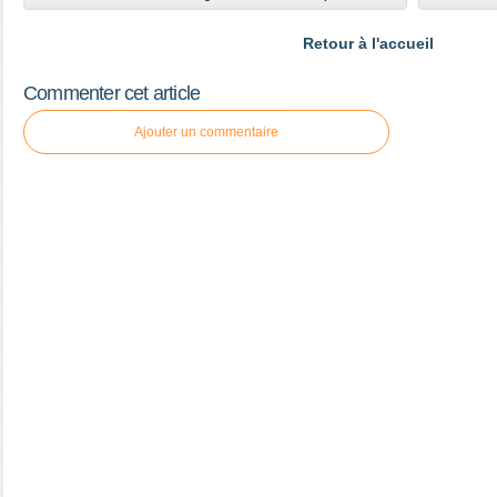
Retour à l'accueil
Commenter cet article
Ajouter un commentaire