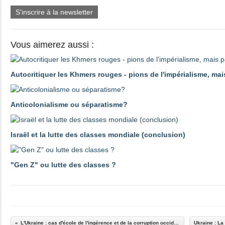
S'inscrire à la newsletter
Vous aimerez aussi :
Autocritiquer les Khmers rouges - pions de l'impérialisme, ma
Anticolonialisme ou séparatisme?
Israël et la lutte des classes mondiale (conclusion)
"Gen Z" ou lutte des classes ?
L'Ukraine : cas d'école de l'ingérence et de la corruption occidentale