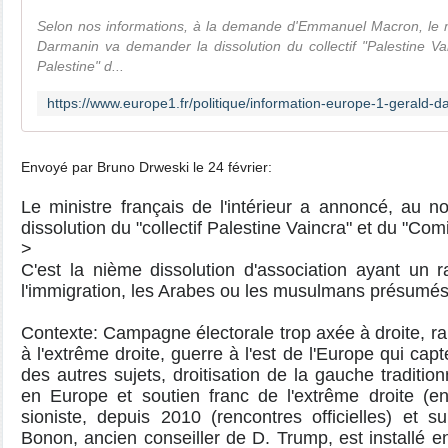
Selon nos informations, à la demande d'Emmanuel Macron, le mi
Darmanin va demander la dissolution du collectif "Palestine Va
Palestine" d...
Envoyé par Bruno Drweski le 24 février:
Le ministre français de l'intérieur a annoncé, au 
dissolution du "collectif Palestine Vaincra" et du "Com
>
C'est la nième dissolution d'association ayant un 
l'immigration, les Arabes ou les musulmans présumé
Contexte: Campagne électorale trop axée à droite, ra
à l'extrême droite, guerre à l'est de l'Europe qui capt
des autres sujets, droitisation de la gauche tradition
en Europe et soutien franc de l'extrême droite (en
sioniste, depuis 2010 (rencontres officielles) et 
Bonon, ancien conseiller de D. Trump, est installé 