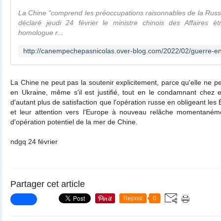
La Chine "comprend les préoccupations raisonnables de la Russi
déclaré jeudi 24 février le ministre chinois des Affaires 
homologue r...
La Chine ne peut pas la soutenir explicitement, parce qu'elle ne p
en Ukraine, même s'il est justifié, tout en le condamnant chez el
d'autant plus de satisfaction que l'opération russe en obligeant les É
et leur attention vers l'Europe à nouveau relâche momentanéme
d'opération potentiel de la mer de Chine.
ndgq 24 février
Partager cet article
Repost
0