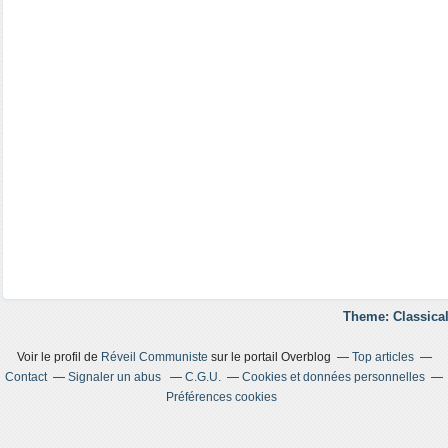
Theme: Classical
Voir le profil de
Réveil Communiste
sur le portail Overblog
Top articles
Contact
Signaler un abus
C.G.U.
Cookies et données personnelles
Préférences cookies