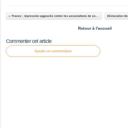
France : répression aggravée contre les associations de soutien à la Palestine
Retour à l'accueil
Commenter cet article
Ajouter un commentaire