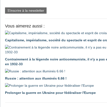
S'inscrire à la newsletter
Vous aimerez aussi :
Capitalisme, impérialisme, société du spectacle et esprit de c
Contrairement à la légende noire anticommuniste, il n'y a pas
en 1932-33
Russie : attention aux illuminés 6.66 !
Prolonger la guerre en Ukraine pour fédéraliser l'Europe