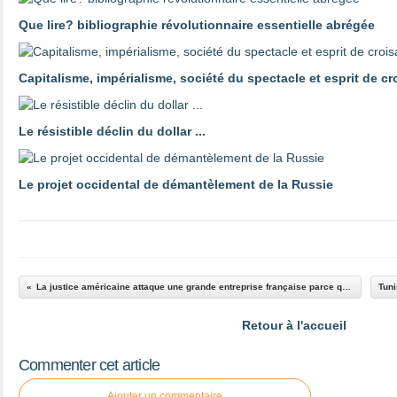
Que lire? bibliographie révolutionnaire essentielle abrégée
Capitalisme, impérialisme, société du spectacle et esprit de c
Le résistible déclin du dollar ...
Le projet occidental de démantèlement de la Russie
La justice américaine attaque une grande entreprise française parce qu'elle travaille à Cuba
Retour à l'accueil
Commenter cet article
Ajouter un commentaire