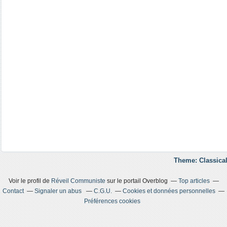
Theme: Classical
Voir le profil de
Réveil Communiste
sur le portail Overblog
Top articles
Contact
Signaler un abus
C.G.U.
Cookies et données personnelles
Préférences cookies