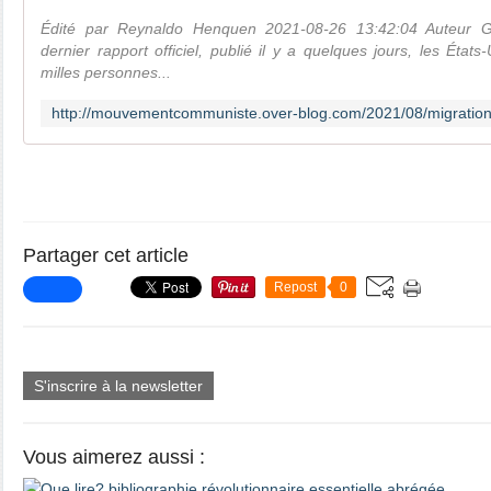
Édité par Reynaldo Henquen 2021-08-26 13:42:04 Auteur Gu
dernier rapport officiel, publié il y a quelques jours, les État
milles personnes...
Partager cet article
Repost
0
S'inscrire à la newsletter
Vous aimerez aussi :