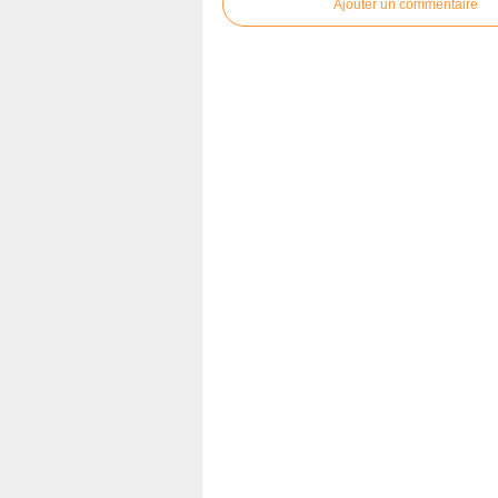
Ajouter un commentaire