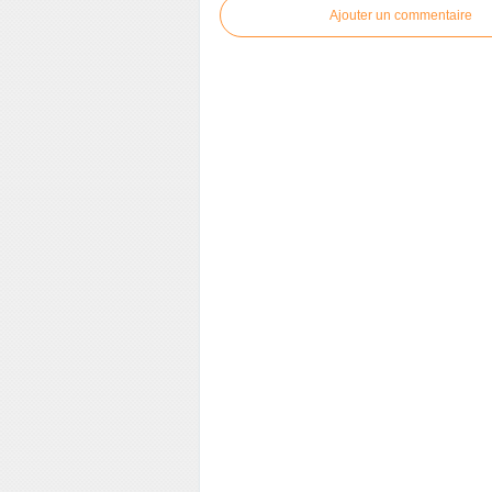
Ajouter un commentaire