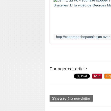
Partager cet article
Re
S'inscrire à la newsletter