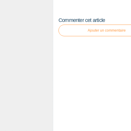
Commenter cet article
Ajouter un commentaire