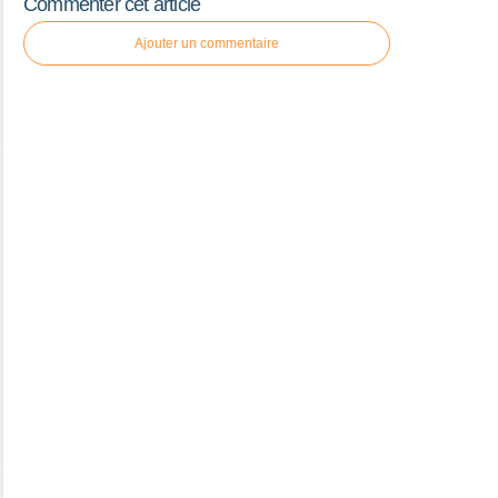
Commenter cet article
Ajouter un commentaire