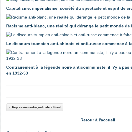
Capitalisme, impérialisme, société du spectacle et esprit de c
Racisme anti-blanc, une réalité qui dérange le petit monde de
Le discours trumpien anti-chinois et anti-russe commence à 
Contrairement à la légende noire anticommuniste, il n'y a pas
en 1932-33
Répression anti-syndicale à Rueil
Retour à l'accueil