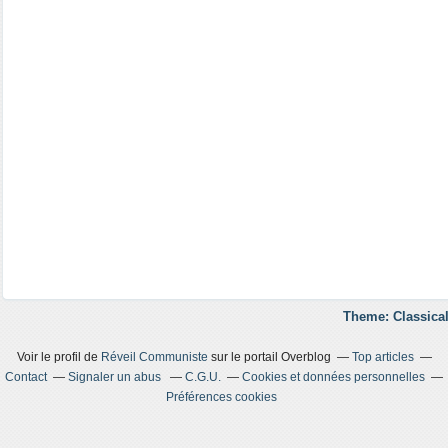
Theme: Classical
Voir le profil de
Réveil Communiste
sur le portail Overblog
Top articles
Contact
Signaler un abus
C.G.U.
Cookies et données personnelles
Préférences cookies