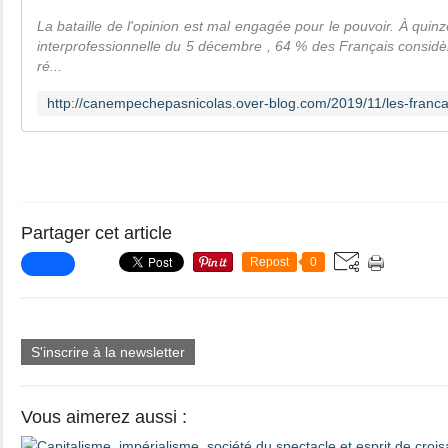
La bataille de l'opinion est mal engagée pour le pouvoir. À quin
interprofessionnelle du 5 décembre , 64 % des Français considère
ré...
Partager cet article
Repost
0
S'inscrire à la newsletter
Vous aimerez aussi :