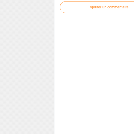
Ajouter un commentaire