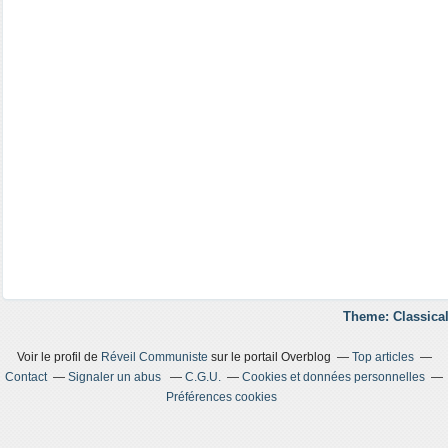
Theme: Classical
Voir le profil de
Réveil Communiste
sur le portail Overblog
Top articles
Contact
Signaler un abus
C.G.U.
Cookies et données personnelles
Préférences cookies