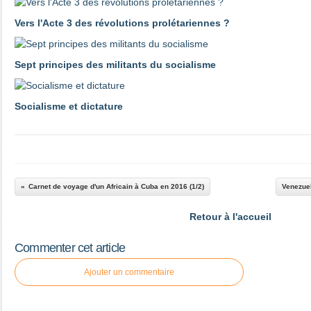
Vers l'Acte 3 des révolutions prolétariennes ?
Sept principes des militants du socialisme
Socialisme et dictature
Carnet de voyage d'un Africain à Cuba en 2016 (1/2)
Venezuel
Retour à l'accueil
Commenter cet article
Ajouter un commentaire