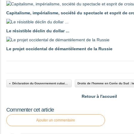
Capitalisme, impérialisme, société du spectacle et esprit de c
Le résistible déclin du dollar ...
Le projet occidental de démantèlement de la Russie
Déclaration du Gouvernement cubain sur le Brésil
Retour à l'accueil
Commenter cet article
Ajouter un commentaire