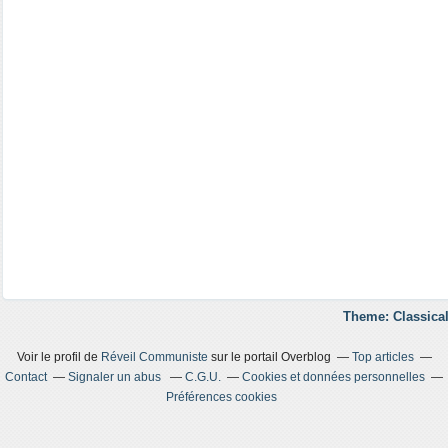
Theme: Classical
Voir le profil de
Réveil Communiste
sur le portail Overblog
Top articles
Contact
Signaler un abus
C.G.U.
Cookies et données personnelles
Préférences cookies