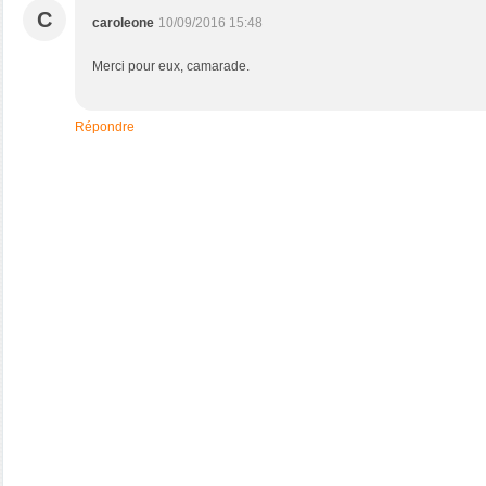
C
caroleone
10/09/2016 15:48
Merci pour eux, camarade.
Répondre