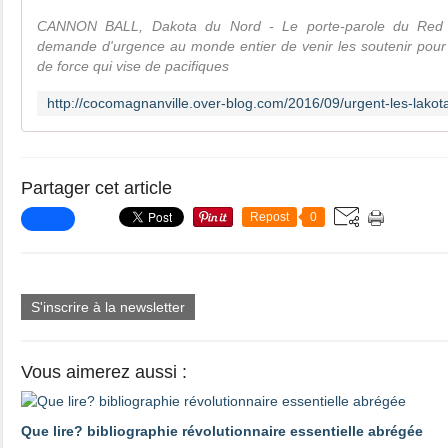
CANNON BALL, Dakota du Nord - Le porte-parole du Red 
demande d'urgence au monde entier de venir les soutenir pour
de force qui vise de pacifiques
Partager cet article
Repost
0
S'inscrire à la newsletter
Vous aimerez aussi :
Que lire? bibliographie révolutionnaire essentielle abrégée