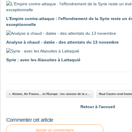
L'Empire contre-attaque : l'effondrement de la Syrie reste un 
exceptionnelle
Analyse à chaud - datée - des attentats du 13 novembre
Syrie : avec les Alaouites à Lattaquié
Alstom, Air France... et l'Europe : les raisons de la colère. - Le blog de
Retour à l'accueil
Commenter cet article
Ajouter un commentaire