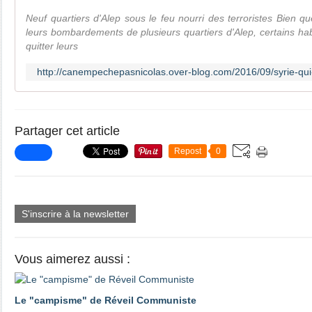
Neuf quartiers d'Alep sous le feu nourri des terroristes Bien qu
leurs bombardements de plusieurs quartiers d'Alep, certains ha
quitter leurs
http://canempechepasnicolas.over-blog.com/2016/09/syrie-qu
Partager cet article
Repost
0
S'inscrire à la newsletter
Vous aimerez aussi :
Le "campisme" de Réveil Communiste