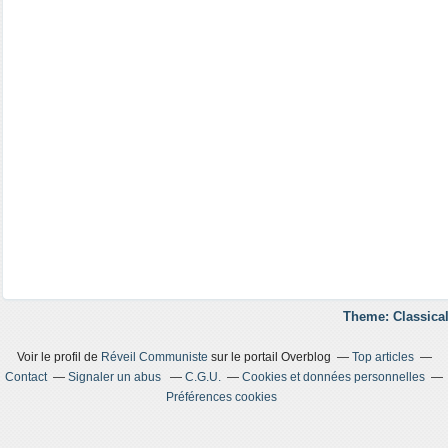
Theme: Classical
Voir le profil de
Réveil Communiste
sur le portail Overblog
Top articles
Contact
Signaler un abus
C.G.U.
Cookies et données personnelles
Préférences cookies