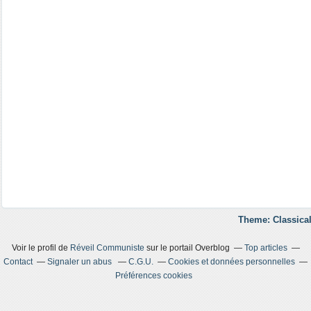
Theme: Classical
Voir le profil de
Réveil Communiste
sur le portail Overblog
Top articles
Contact
Signaler un abus
C.G.U.
Cookies et données personnelles
Préférences cookies