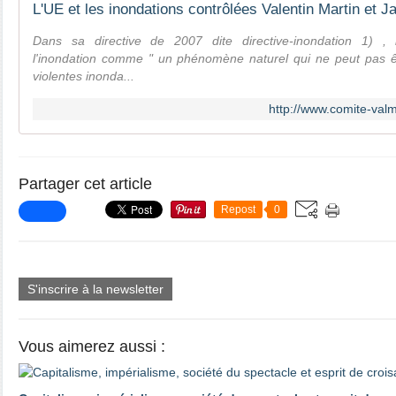
L'UE et les inondations contrôlées Valentin Martin et J
Dans sa directive de 2007 dite directive-inondation 1) , 
l'inondation comme " un phénomène naturel qui ne peut pas êtr
violentes inonda...
http://www.comite-valm
Partager cet article
Repost
0
S'inscrire à la newsletter
Vous aimerez aussi :