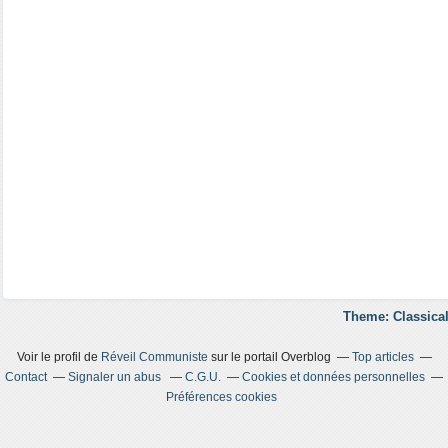
Theme: Classical
Voir le profil de
Réveil Communiste
sur le portail Overblog
Top articles
Contact
Signaler un abus
C.G.U.
Cookies et données personnelles
Préférences cookies