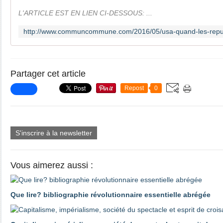
L'ARTICLE EST EN LIEN CI-DESSOUS: ...
Partager cet article
Repost
0
S'inscrire à la newsletter
Vous aimerez aussi :
Que lire? bibliographie révolutionnaire essentielle abrégée