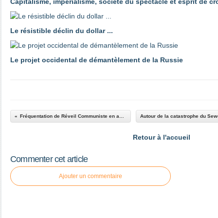
Capitalisme, impérialisme, société du spectacle et esprit de c
Le résistible déclin du dollar ...
Le projet occidental de démantèlement de la Russie
Fréquentation de Réveil Communiste en avril 2016
Retour à l'accueil
Commenter cet article
Ajouter un commentaire