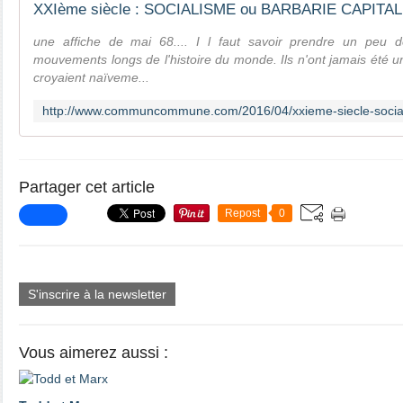
une affiche de mai 68.... I l faut savoir prendre un peu d
mouvements longs de l'histoire du monde. Ils n'ont jamais été 
croyaient naïveme...
Partager cet article
Repost
0
S'inscrire à la newsletter
Vous aimerez aussi :