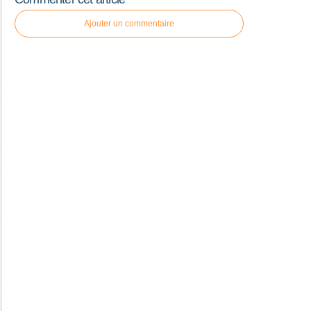
Ajouter un commentaire