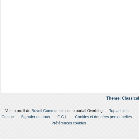
Theme: Classical
Voir le profil de
Réveil Communiste
sur le portail Overblog
Top articles
Contact
Signaler un abus
C.G.U.
Cookies et données personnelles
Préférences cookies