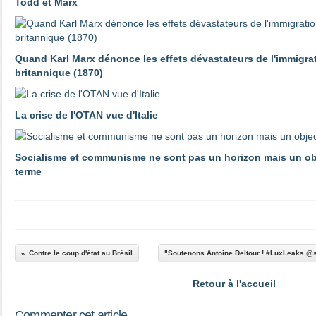
Todd et Marx
Quand Karl Marx dénonce les effets dévastateurs de l'immigrat
britannique (1870)
La crise de l'OTAN vue d'Italie
Socialisme et communisme ne sont pas un horizon mais un obje
terme
Contre le coup d'état au Brésil
"Soutenons Antoine Deltour ! #LuxLeaks @
Retour à l'accueil
Commenter cet article