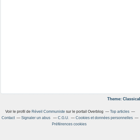
Theme: Classical
Voir le profil de
Réveil Communiste
sur le portail Overblog
Top articles
Contact
Signaler un abus
C.G.U.
Cookies et données personnelles
Préférences cookies