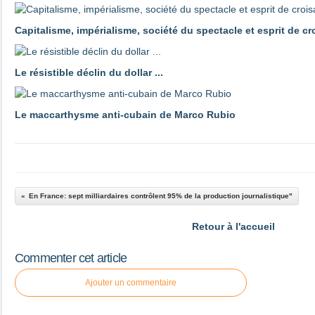
Capitalisme, impérialisme, société du spectacle et esprit de c
Le résistible déclin du dollar ...
Le maccarthysme anti-cubain de Marco Rubio
En France: sept milliardaires contrôlent 95% de la production journalistique"
Retour à l'accueil
Commenter cet article
Ajouter un commentaire